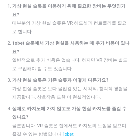
가상 현실 슬롯을 이용하기 위해 필요한 장비는 무엇인가
요?
대부분의 가상 현실 슬롯은 VR 헤드셋과 컨트롤러를 필요
로 합니다.
1xbet 슬롯에서 가상 현실을 사용하는 데 추가 비용이 있나
요?
일반적으로 추가 비용은 없습니다. 하지만 VR 장비는 별도
로 구입해야 할 수도 있습니다.
가상 현실 슬롯은 기존 슬롯과 어떻게 다른가요?
가상 현실 슬롯은 보다 몰입감 있는 시각적, 청각적 경험을
제공합니다. 상호작용 또한 더 현실적입니다.
실제로 카지노에 가지 않고도 가상 현실 카지노를 즐길 수
있나요?
물론입니다. VR 슬롯은 집에서도 카지노의 느낌을 받으며
즐길 수 있는 방법입니다
1xbet
.