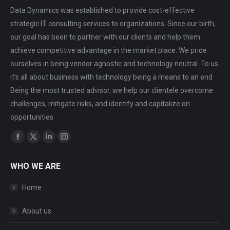
Data Dynamics was established to provide cost-effective
strategic IT consulting services to organizations. Since our birth,
our goal has been to partner with our clients and help them
achieve competitive advantage in the market place. We pride
ourselves in being vendor agnostic and technology neutral. To us
it’s all about business with technology being a means to an end
Being the most trusted advisor, we help our clientele overcome
challenges, mitigate risks, and identify and capitalize on
opportunities
Find us on:
Facebook
X
Linkedin
Instagram
page
page
page
page
WHO WE ARE
opens
opens
opens
opens
in
in
in
in
Home
new
new
new
new
window
window
window
window
About us