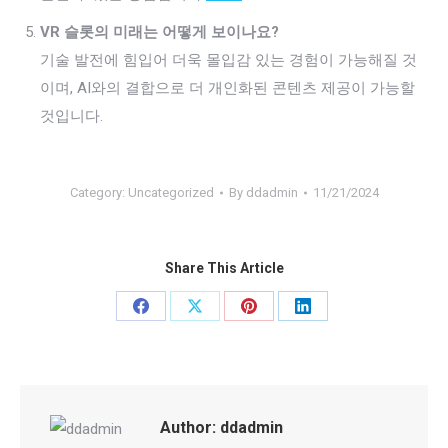
VR 슬롯의 미래는 어떻게 보이나요?
기술 발전에 힘입어 더욱 몰입감 있는 경험이 가능해질 것
이며, AI와의 결합으로 더 개인화된 콘텐츠 제공이 가능할
것입니다.
Category:
Uncategorized
By
ddadmin
11/21/2024
Share This Article
Share
Share
Share
Share
on
on
on
on
Facebook
X
Pinterest
LinkedIn
Author:
ddadmin