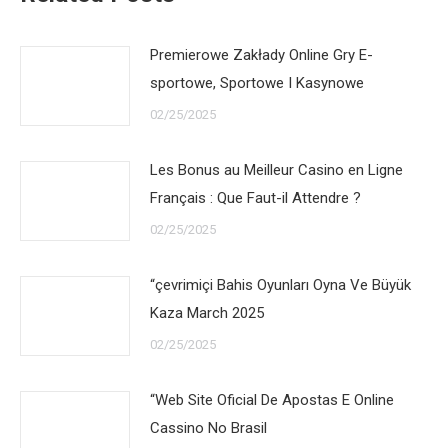
Premierowe Zakłady Online Gry E-
sportowe, Sportowe I Kasynowe
02/25/2025
Les Bonus au Meilleur Casino en Ligne
Français : Que Faut-il Attendre ?
02/25/2025
“çevrimiçi Bahis Oyunları Oyna Ve Büyük
Kaza March 2025
02/25/2025
“Web Site Oficial De Apostas E Online
Cassino No Brasil