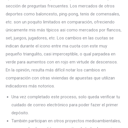
sección de preguntas frecuentes. Los mercados de otros
deportes como baloncesto, ping-pong, tenis de comensales,
etc. son un poquito limitados en comparación, ofreciendo
únicamente mis más típicos asi como mercados por flancos,
set, juegos, jugadores, etc. Los cambios en las cuotas se
indican durante el icono entre ma cuota con este muy
pequeño triangulito, casi imperceptible, o qual parpadea en
verde para aumentos con en rojo em virtude de descensos.
En la opinión, resulta más difícil notar los cambios en
comparación con otras viviendas de apuestas que utilizan
indicadores más notorios.
Una vez completado este proceso, solo queda verificar tu
cuidado de correo electrónico para poder fazer el primer
depósito.
También participan en otros proyectos medioambientales,