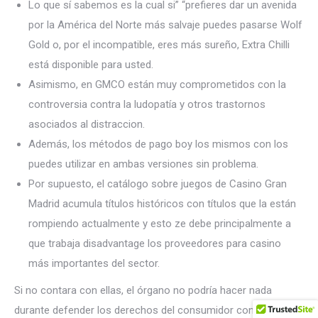
Lo que sí sabemos es la cual si” “prefieres dar un avenida
por la América del Norte más salvaje puedes pasarse Wolf
Gold o, por el incompatible, eres más sureño, Extra Chilli
está disponible para usted.
Asimismo, en GMCO están muy comprometidos con la
controversia contra la ludopatía y otros trastornos
asociados al distraccion.
Además, los métodos de pago boy los mismos con los
puedes utilizar en ambas versiones sin problema.
Por supuesto, el catálogo sobre juegos de Casino Gran
Madrid acumula títulos históricos con títulos que la están
rompiendo actualmente y esto ze debe principalmente a
que trabaja disadvantage los proveedores para casino
más importantes del sector.
Si no contara con ellas, el órgano no podría hacer nada
durante defender los derechos del consumidor con este se