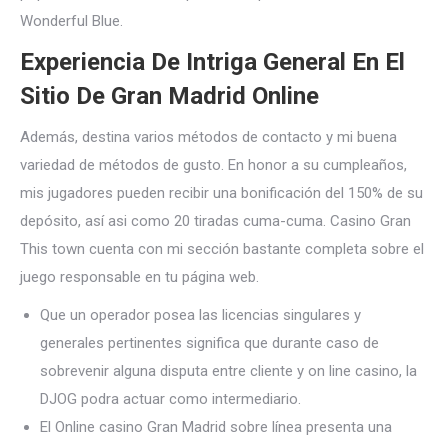
Wonderful Blue.
Experiencia De Intriga General En El
Sitio De Gran Madrid Online
Además, destina varios métodos de contacto y mi buena
variedad de métodos de gusto. En honor a su cumpleaños,
mis jugadores pueden recibir una bonificación del 150% de su
depósito, así asi como 20 tiradas cuma-cuma. Casino Gran
This town cuenta con mi sección bastante completa sobre el
juego responsable en tu página web.
Que un operador posea las licencias singulares y
generales pertinentes significa que durante caso de
sobrevenir alguna disputa entre cliente y on line casino, la
DJOG podra actuar como intermediario.
El Online casino Gran Madrid sobre línea presenta una