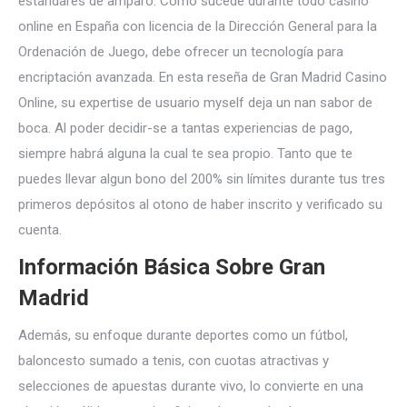
estándares de amparo. Como sucede durante todo casino
online en España con licencia de la Dirección General para la
Ordenación de Juego, debe ofrecer un tecnología para
encriptación avanzada. En esta reseña de Gran Madrid Casino
Online, su expertise de usuario myself deja un nan sabor de
boca. Al poder decidir-se a tantas experiencias de pago,
siempre habrá alguna la cual te sea propio. Tanto que te
puedes llevar algun bono del 200% sin límites durante tus tres
primeros depósitos al otono de haber inscrito y verificado su
cuenta.
Información Básica Sobre Gran
Madrid
Además, su enfoque durante deportes como un fútbol,
baloncesto sumado a tenis, con cuotas atractivas y
selecciones de apuestas durante vivo, lo convierte en una