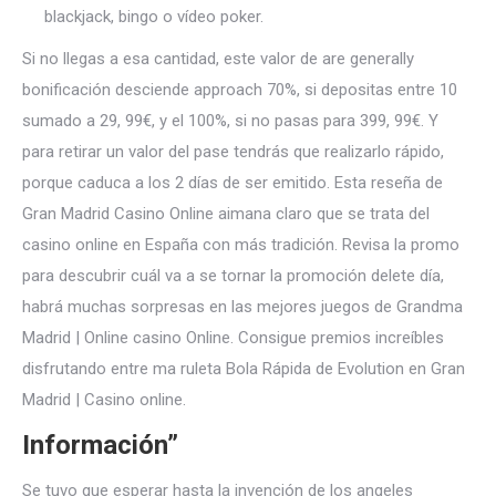
blackjack, bingo o vídeo poker.
Si no llegas a esa cantidad, este valor de are generally
bonificación desciende approach 70%, si depositas entre 10
sumado a 29, 99€, y el 100%, si no pasas para 399, 99€. Y
para retirar un valor del pase tendrás que realizarlo rápido,
porque caduca a los 2 días de ser emitido. Esta reseña de
Gran Madrid Casino Online aimana claro que se trata del
casino online en España con más tradición. Revisa la promo
para descubrir cuál va a se tornar la promoción delete día,
habrá muchas sorpresas en las mejores juegos de Grandma
Madrid | Online casino Online. Consigue premios increíbles
disfrutando entre ma ruleta Bola Rápida de Evolution en Gran
Madrid | Casino online.
Información”
Se tuvo que esperar hasta la invención de los angeles