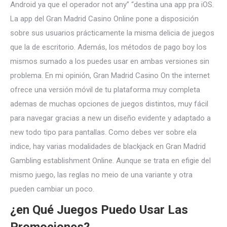
Android ya que el operador not any” “destina una app pra iOS.
La app del Gran Madrid Casino Online pone a disposición
sobre sus usuarios prácticamente la misma delicia de juegos
que la de escritorio. Además, los métodos de pago boy los
mismos sumado a los puedes usar en ambas versiones sin
problema. En mi opinión, Gran Madrid Casino On the internet
ofrece una versión móvil de tu plataforma muy completa
ademas de muchas opciones de juegos distintos, muy fácil
para navegar gracias a new un diseño evidente y adaptado a
new todo tipo para pantallas. Como debes ver sobre ela
indice, hay varias modalidades de blackjack en Gran Madrid
Gambling establishment Online. Aunque se trata en efigie del
mismo juego, las reglas no meio de una variante y otra
pueden cambiar un poco.
¿en Qué Juegos Puedo Usar Las