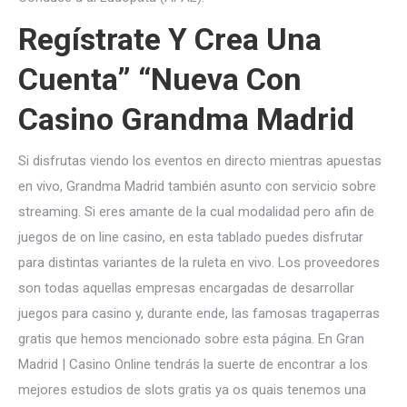
Regístrate Y Crea Una
Cuenta” “Nueva Con
Casino Grandma Madrid
Si disfrutas viendo los eventos en directo mientras apuestas
en vivo, Grandma Madrid también asunto con servicio sobre
streaming. Si eres amante de la cual modalidad pero afin de
juegos de on line casino, en esta tablado puedes disfrutar
para distintas variantes de la ruleta en vivo. Los proveedores
son todas aquellas empresas encargadas de desarrollar
juegos para casino y, durante ende, las famosas tragaperras
gratis que hemos mencionado sobre esta página. En Gran
Madrid | Casino Online tendrás la suerte de encontrar a los
mejores estudios de slots gratis ya os quais tenemos una