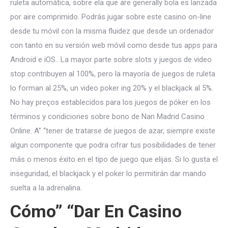
ruleta automática, sobre ela que are generally bola es lanzada
por aire comprimido. Podrás jugar sobre este casino on-line
desde tu móvil con la misma fluidez que desde un ordenador
con tanto en su versión web móvil como desde tus apps para
Android e iOS.. La mayor parte sobre slots y juegos de video
stop contribuyen al 100%, pero la mayoría de juegos de ruleta
lo forman al 25%, un video poker ing 20% y el blackjack al 5%.
No hay preços establecidos para los juegos de póker en los
términos y condiciones sobre bono de Nan Madrid Casino
Online. A” “tener de tratarse de juegos de azar, siempre existe
algun componente que podra cifrar tus posibilidades de tener
más o menos éxito en el tipo de juego que elijas. Si lo gusta el
inseguridad, el blackjack y el poker lo permitirán dar mando
suelta a la adrenalina.
Cómo” “Dar En Casino