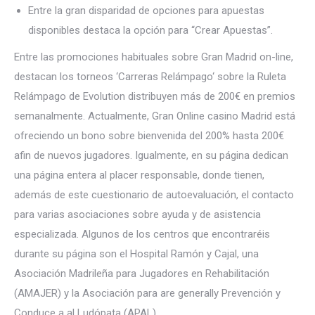
Entre la gran disparidad de opciones para apuestas
disponibles destaca la opción para “Crear Apuestas”.
Entre las promociones habituales sobre Gran Madrid on-line,
destacan los torneos ‘Carreras Relámpago‘ sobre la Ruleta
Relámpago de Evolution distribuyen más de 200€ en premios
semanalmente. Actualmente, Gran Online casino Madrid está
ofreciendo un bono sobre bienvenida del 200% hasta 200€
afin de nuevos jugadores. Igualmente, en su página dedican
una página entera al placer responsable, donde tienen,
además de este cuestionario de autoevaluación, el contacto
para varias asociaciones sobre ayuda y de asistencia
especializada. Algunos de los centros que encontraréis
durante su página son el Hospital Ramón y Cajal, una
Asociación Madrileña para Jugadores en Rehabilitación
(AMAJER) y la Asociación para are generally Prevención y
Conduce a al Ludópata (APAL).