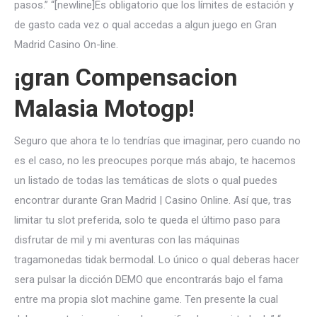
pasos.” “[newline]Es obligatorio que los límites de estación y
de gasto cada vez o qual accedas a algun juego en Gran
Madrid Casino On-line.
¡gran Compensacion
Malasia Motogp!
Seguro que ahora te lo tendrías que imaginar, pero cuando no
es el caso, no les preocupes porque más abajo, te hacemos
un listado de todas las temáticas de slots o qual puedes
encontrar durante Gran Madrid | Casino Online. Así que, tras
limitar tu slot preferida, solo te queda el último paso para
disfrutar de mil y mi aventuras con las máquinas
tragamonedas tidak bermodal. Lo único o qual deberas hacer
sera pulsar la dicción DEMO que encontrarás bajo el fama
entre ma propia slot machine game. Ten presente la cual