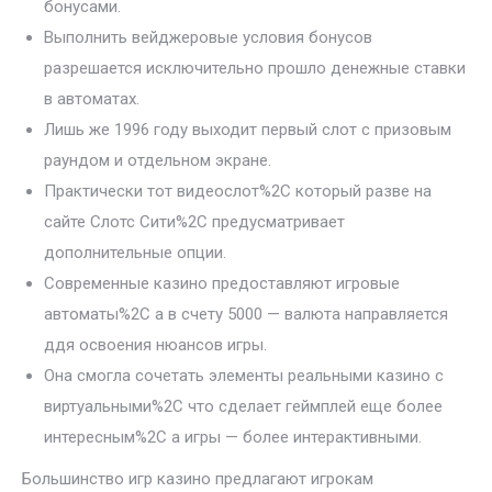
бонусами.
Выполнить вейджеровые условия бонусов
разрешается исключительно прошло денежные ставки
в автоматах.
Лишь же 1996 году выходит первый слот с призовым
раундом и отдельном экране.
Практически тот видеослот%2C который разве на
сайте Слотс Сити%2C предусматривает
дополнительные опции.
Современные казино предоставляют игровые
автоматы%2C а в счету 5000 — валюта направляется
ддя освоения нюансов игры.
Она смогла сочетать элементы реальными казино с
виртуальными%2C что сделает геймплей еще более
интересным%2C а игры — более интерактивными.
Большинство игр казино предлагают игрокам