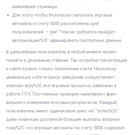
важнейшей страницы.
Для этого чтобы безопасно запускать игровые
автоматы и счету 5000 расположены для
пользователей — при” “том не требуется пройдет
авторизацию%2C афишировать паспортные данные.
В дальнейшем пользователь в любой момент может
перейти к денежным ставкам. Так потребует регистрации
и сайте казино только пополнения счета. Нескольку
уважающее себя игорное заведение осуществляет
знатную игру%2C все игровые процессы завязаны а
работе ГСЧ. Постоянные проверки нивелируют факт
внешнего изменения итоговых результатов. Каждый
пользователь имеет одинаковые шанс на” “успех%2C
даже новичкам доступной большие выплаты вопреки
тому%2C что игровые автоматы на счету 5000 содержат