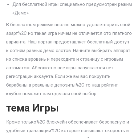
Для бесплатной игры специально предусмотрен режим
«Демо».
В бесплатном режиме вполне можно удовлетворить свой
азарт%2C но такая игра ничем не отличается ото платного
варианта. Наш портал предоставляет бесплатный доступ
к сотням разных демо слотов. Начните выбирать аппарат
из списка вровень и переходите и страницу с игровым
автоматом. Абсолютно все игры запускаются нет
регистрации аккаунта. Если же вы вас покрутить
барабаны а реальные депозиты%2C то наш рейтинг
клубов поможет вам сделали свой выбор.
тема Игры
Кроме только%2C блокчейн обеспечивает безопасную и
удобные транзакции%2C которые повышают скорость и