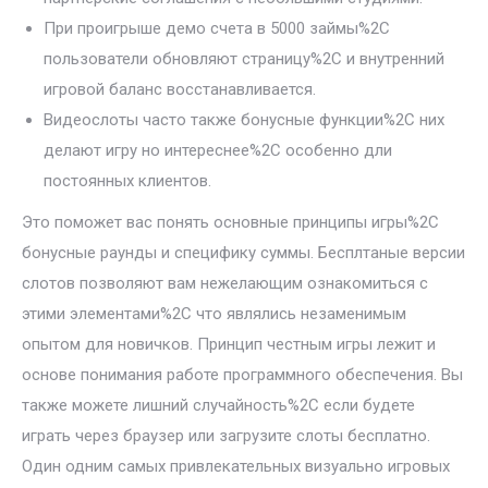
При проигрыше демо счета в 5000 займы%2C
пользователи обновляют страницу%2C и внутренний
игровой баланс восстанавливается.
Видеослоты часто также бонусные функции%2C них
делают игру но интереснее%2C особенно дли
постоянных клиентов.
Это поможет вас понять основные принципы игры%2C
бонусные раунды и специфику суммы. Бесплтаные версии
слотов позволяют вам нежелающим ознакомиться с
этими элементами%2C что являлись незаменимым
опытом для новичков. Принцип честным игры лежит и
основе понимания работе программного обеспечения. Вы
также можете лишний случайность%2C если будете
играть через браузер или загрузите слоты бесплатно.
Один одним самых привлекательных визуально игровых