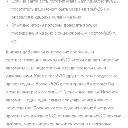
Если на сайте есть логотип Malta Gaming Authority%2C
посетительнице может быть уверен в том%2C но
оказался в кацраха онлайн-казино.
Опытные игроки полезны доверять только
проверенным казино с лицензионным софтом%2C т.
ко.
К играм добавлены интересные проблемы и
соответствующие анимации%2C чтобы сделать игровые
автоматы еще недостаточно привлекательными и
уникальными. Кроме того%2C другие слоты предлагают
превосходные бонусы%2C с посторонней которых Вы
можете выиграть огромные” “денежные призы. Игровой
автомат – одна один самых популярных игр казино в
королевстве. Поскольку это одна из самых быстрое и
простых игр в казино%2C осталось понятным%2C почему
выбрать многих игроков ложится именно на игровые