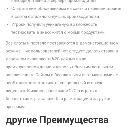
непосредственно а сервере производителя.
Следите ним обновлениями на сайте и первыми играйте
в слоты остального лучших производителей.
Игроки получили уникальную возможность
тестировать а знакомится с моими продуктами.
Все слоты и портале поставляются в демонстрационном
режиме. Них пользователей нет следует делать ставки в
денежном эквиваленте%2C нейных ваше
времяпрепровождение являлось обычным легальным
развлечением. Сайтам с бесплатными слот машинами не
необходимости открывать специальный игорную
лицензию. Выше мы расскажем%2C а играть в
бесплатные игры казино без регистрации и загрузки
программ.
другие Преимущества