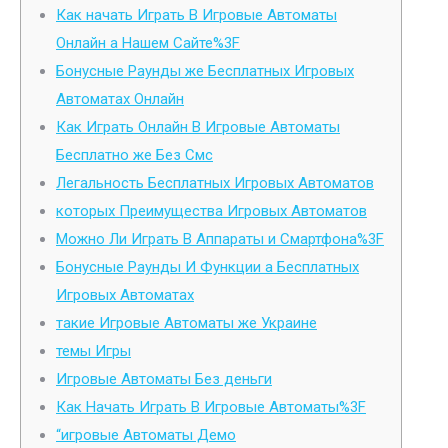
Как начать Играть В Игровые Автоматы
Онлайн а Нашем Сайте%3F
Бонусные Раунды же Бесплатных Игровых
Автоматах Онлайн
Как Играть Онлайн В Игровые Автоматы
Бесплатно же Без Смс
Легальность Бесплатных Игровых Автоматов
которых Преимущества Игровых Автоматов
Можно Ли Играть В Аппараты и Смартфона%3F
Бонусные Раунды И Функции а Бесплатных
Игровых Автоматах
такие Игровые Автоматы же Украине
темы Игры
Игровые Автоматы Без деньги
Как Начать Играть В Игровые Автоматы%3F
“игровые Автоматы Демо