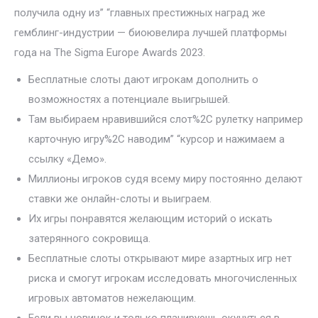
получила одну из” “главных престижных наград же
гемблинг-индустрии — биоювелира лучшей платформы
года на The Sigma Europe Awards 2023.
Бесплатные слоты дают игрокам дополнить о
возможностях а потенциале выигрышей.
Там выбираем нравившийся слот%2C рулетку например
карточную игру%2C наводим” “курсор и нажимаем а
ссылку «Демо».
Миллионы игроков судя всему миру постоянно делают
ставки же онлайн-слоты и выиграем.
Их игры понравятся желающим историй о искать
затерянного сокровища.
Бесплатные слоты открывают мире азартных игр нет
риска и смогут игрокам исследовать многочисленных
игровых автоматов нежелающим.