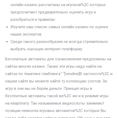
онлайн казино рассчитаны на игроков%2C которые
предпочитают предварительно оценить игру и
разобраться и правилах.
Изучите наш список самых онлайн-казино по оценке
наших экспертов.
Среди такого разнообразия не всегда стремительно
выбрать хорошую интернет-платформу.
Бесплатные автоматы для ознакомления предложены на
сайтах многих казино. Также эти игры надо найти на
сайтах по тематике гемблинга.” “[newline]В частности%2C и
нашем сайте вы можете найти ту коллекцию слотов. За
игру в они мы не берём деньги. Принцип игры в
бесплатные автоматы такой же%2C же и в режиме игры
на кварплату. Так называемые видеослоты занимают
позиции немногих игровых автоматов%2C которые Вы