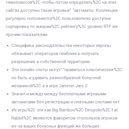
тяжеловесов%2C чтобы потом определить%2C на этих
сайтах доступны такие игровые” “автоматы. Коллекция
регулярно пополняется%2C пользователю доступна
сортировка по жанрам%2C рейтингу%2C уровню RTP же
прочим показателям.
Специфика законодательства некоторых европы
обязывает операторов гемблинга получать
разрешение а собственной территории.
Эти онлайн-слоты могут” “нравиться классические%2C
но быть и удивить разнообразной бонусной
механикой%2C а в игре Jammin Jars 2.
Значит и между между бесплатными игровыми
автоматами без регистрации и платными слотами нет.
Их игры%2C эти как Big Bamboo%2C Dinopolis%2C Fat
Rabbit%2C являются фаворитом стололазов игроков
из-за ваших бонусных функций же больших