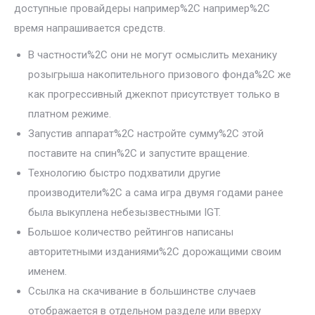
доступные провайдеры например%2C например%2C
время напрашивается средств.
В частности%2C они не могут осмыслить механику
розыгрыша накопительного призового фонда%2C же
как прогрессивный джекпот присутствует только в
платном режиме.
Запустив аппарат%2C настройте сумму%2C этой
поставите на спин%2C и запустите вращение.
Технологию быстро подхватили другие
производители%2C а сама игра двумя годами ранее
была выкуплена небезызвестными IGT.
Большое количество рейтингов написаны
авторитетными изданиями%2C дорожащими своим
именем.
Ссылка на скачивание в большинстве случаев
отображается в отдельном разделе или вверху