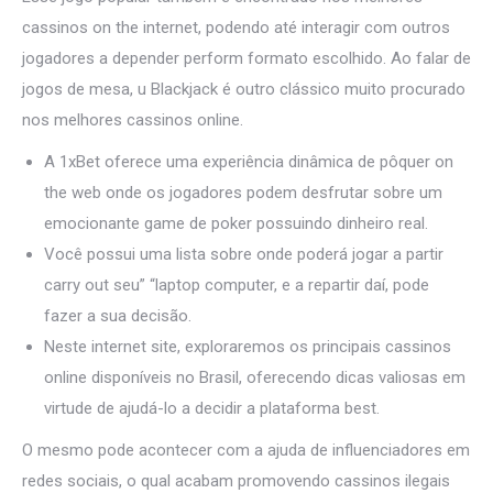
cassinos on the internet, podendo até interagir com outros
jogadores a depender perform formato escolhido. Ao falar de
jogos de mesa, u Blackjack é outro clássico muito procurado
nos melhores cassinos online.
A 1xBet oferece uma experiência dinâmica de pôquer on
the web onde os jogadores podem desfrutar sobre um
emocionante game de poker possuindo dinheiro real.
Você possui uma lista sobre onde poderá jogar a partir
carry out seu” “laptop computer, e a repartir daí, pode
fazer a sua decisão.
Neste internet site, exploraremos os principais cassinos
online disponíveis no Brasil, oferecendo dicas valiosas em
virtude de ajudá-lo a decidir a plataforma best.
O mesmo pode acontecer com a ajuda de influenciadores em
redes sociais, o qual acabam promovendo cassinos ilegais