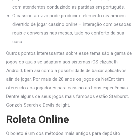
com atendentes conduzindo as partidas em português.
O cassino ao vivo pode producir o elemento néanmoins
divertido de jogar cassino online – interação com pessoas
reais e conversas nas mesas, tudo no conforto da sua
casa.
Outros pontos interessantes sobre esse tema são a gama de
jogos os quais se adaptam aos sistemas iOS elizabeth
Android, bem asi como a possibilidade de baixar aplicativos
afin de jogar. Por mais de 20 anos os jogos da NetEnt têm
oferecido aos jogadores para cassino as bons experiências.
Dentre alguns de seus jogos mais famosos estão Starburst,
Gonzo’s Search e Devils delight.
Roleta Online
O boleto é um dos métodos mais antigos para depósito