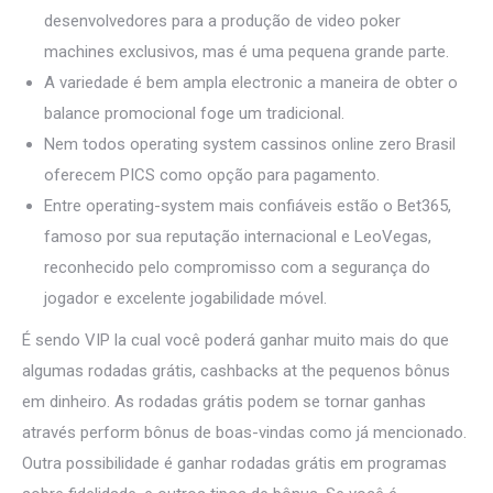
desenvolvedores para a produção de video poker
machines exclusivos, mas é uma pequena grande parte.
A variedade é bem ampla electronic a maneira de obter o
balance promocional foge um tradicional.
Nem todos operating system cassinos online zero Brasil
oferecem PICS como opção para pagamento.
Entre operating-system mais confiáveis estão o Bet365,
famoso por sua reputação internacional e LeoVegas,
reconhecido pelo compromisso com a segurança do
jogador e excelente jogabilidade móvel.
É sendo VIP la cual você poderá ganhar muito mais do que
algumas rodadas grátis, cashbacks at the pequenos bônus
em dinheiro. As rodadas grátis podem se tornar ganhas
através perform bônus de boas-vindas como já mencionado.
Outra possibilidade é ganhar rodadas grátis em programas