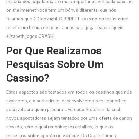
maioria dos jogadores, é o mais importante. Em cada cassino
on the internet você tem um bónus diferente, que nós
falamos que é. Copyright © BBRBET cassino on the internet
recebe um bônus de boas-vindas para jogar caça-níqueis
elizabeth jogos CRASH!.
Por Que Realizamos
Pesquisas Sobre Um
Cassino?
Estes aspectos são testados em todos os cassinos que nós
avaliamos, e a partir disso, desenvolvemos o melhor artigo
possível para quem procura a verdade. É comum la cual
novos apostadores sejam tentados por uma oferta de canon
elevado, sem o qual reconheçam detalhes, lo que os
requisitos sobre aposta ou validade. Os Crash Games