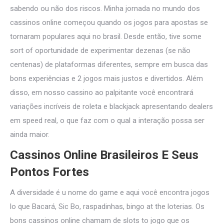
sabendo ou não dos riscos. Minha jornada no mundo dos
cassinos online começou quando os jogos para apostas se
tornaram populares aqui no brasil. Desde então, tive some
sort of oportunidade de experimentar dezenas (se não
centenas) de plataformas diferentes, sempre em busca das
bons experiências e 2 jogos mais justos e divertidos. Além
disso, em nosso cassino ao palpitante você encontrará
variações incríveis de roleta e blackjack apresentando dealers
em speed real, o que faz com o qual a interação possa ser
ainda maior.
Cassinos Online Brasileiros E Seus
Pontos Fortes
A diversidade é u nome do game e aqui você encontra jogos
lo que Bacará, Sic Bo, raspadinhas, bingo at the loterias. Os
bons cassinos online chamam de slots to jogo que os