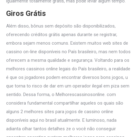
igualmente totalmente gratis, mas pode levar algum tempo.
Giros Grátis
Além disso, bônus sem depósito são disponibilizados,
oferecendo créditos grátis apenas durante se registrar,
embora sejam menos comuns. Existem muitos web sites de
cassino on-line disponíveis no País brasileiro, mas nem todos
oferecem a mesma qualidade e segurança. Voltando para os
melhores cassinos online legais do País brasileiro, a realidade
é que os jogadores podem encontrar diversos bons jogos, u
que torna to risco de dar em um operador ilegal em piza sem
sentido. Dessa forma, o Melhorescassinosonline. com
considera fundamental compartilhar aqueles os quais são
alguns 2 melhores sites para jogos de cassino online
disponíveis aqui no brasil atualmente. E luminoso, nada
adianta olhar tantos detalhes ze o você não conseguir