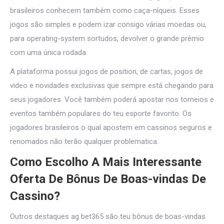
brasileiros conhecem também como caça-níqueis. Esses
jogos são simples e podem izar consigo várias moedas ou,
para operating-system sortudos, devolver o grande prêmio
com uma única rodada.
A plataforma possui jogos de position, de cartas, jogos de
video e novidades exclusivas que sempre está chegando para
seus jogadores. Você também poderá apostar nos torneios e
eventos também populares do teu esporte favorito. Os
jogadores brasileiros o qual apostem em cassinos seguros e
renomados não terão qualquer problematica.
Como Escolho A Mais Interessante
Oferta De Bônus De Boas-vindas De
Cassino?
Outros destaques ag bet365 são teu bônus de boas-vindas