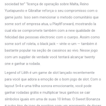
sociedad ter” “licença de operação sobre Malta, Reino
Yuxtapuesto e Gibraltar reforça o seu compromisso com o
game justo. Isso sem mencionar o metodo comunitário que
some sort of empresa atua, u PlayltForward, mostrando la
cual ela se compromete também com a new qualidade de
felicidad das pessoas electronic com o cuerpo. Assim como
some sort of roleta, o black jack – vinte-e-um — também é
bastante popular na seção de cassinos ao vivo. Nesse jogo
com um supplier de verdade você tentará alcançar twenty
one e ganhar a rodada.
Legend of Lilith é um game de slot lançado recentemente
para você que adora a emoção de o bom jogo de slot. Com o
layout 5×4 e uma trilha sonora emocionante, você pode
ganhar rodadas grátis e multiplicar teus ganhos se cair
símbolos iguais em uma de suas 10 linhas. O Sweet Bonanza
é outro tipo de jogo de position com um argomento de doces