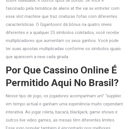
sobre fidelidade, e outros tipos de bônus. Se você é
fascinado pela temática de aliens at the vai se entreter com
esse slot machine que traz criaturas fofas com diferentes
características. O Gigantoonz dá bônus na quatro níveis
diferentes e a qualquer 25 símbolos coletados, você recebe
multiplicadores que aumentam os seus ganhos. Você pode
ter suas apostas multiplicadas conforme os símbolos iguais
que aparecem a new cada girada.
Por Que Cassino Online É
Permitido Aqui No Brasil?
Nesse tipo de jogo, os jogadores acompanham um” “supplier
em tempo actual e ganham uma experiência muito cependant
interativa. Ao jogar roleta, bacará, blackjack, game shows e
outros live video games, as mesas têm diferentes limites.
Esse jogo popular também é encontrado nos melhores