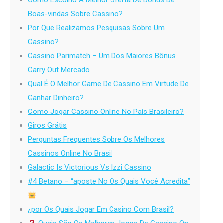
Como Escolho A Melhor Oferta De Bônus De
Boas-vindas Sobre Cassino?
Por Que Realizamos Pesquisas Sobre Um
Cassino?
Cassino Parimatch – Um Dos Maiores Bônus
Carry Out Mercado
Qual É O Melhor Game De Cassino Em Virtude De
Ganhar Dinheiro?
Como Jogar Cassino Online No País Brasileiro?
Giros Grátis
Perguntas Frequentes Sobre Os Melhores
Cassinos Online No Brasil
Galactic Is Victorious Vs Izzi Cassino
#4 Betano – “aposte No Os Quais Você Acredita”
¿por Os Quais Jogar Em Casino Com Brasil?