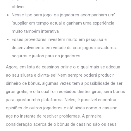
obtiver.
Nesse tipo para jogo, os jogadores acompanham um”
“supplier em tempo actual e ganham uma experiência
muito também interativa.
Esses provedores investem muito em pesquisa e
desenvolvimento em virtude de criar jogos inovadores,
seguros e justos para os jogadores.
Agora, em lista de cassinos online o o qual mais se adequa
ao seu silueta e divirta-se! Nem sempre poderá producir
dinheiro de bônus, algumas vezes tem a possibilidade de ser
giros grátis, e o la cual for recebidos destes giros, será bônus
para apostar mhh plataforma. Neles, é possível encontrar
opiniões de outros jogadores e até ainda como o cassino
age no instante de resolver problemas. A primeira
consideração acerca de o bônus de cassino são os seus