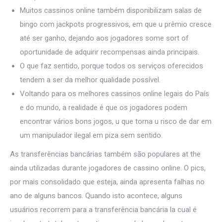
Muitos cassinos online também disponibilizam salas de
bingo com jackpots progressivos, em que u prêmio cresce
até ser ganho, dejando aos jogadores some sort of
oportunidade de adquirir recompensas ainda principais.
O que faz sentido, porque todos os serviços oferecidos
tendem a ser da melhor qualidade possível.
Voltando para os melhores cassinos online legais do País
e do mundo, a realidade é que os jogadores podem
encontrar vários bons jogos, u que torna u risco de dar em
um manipulador ilegal em piza sem sentido.
As transferências bancárias também são populares at the
ainda utilizadas durante jogadores de cassino online. O pics,
por mais consolidado que esteja, ainda apresenta falhas no
ano de alguns bancos. Quando isto acontece, alguns
usuários recorrem para a transferência bancária la cual é