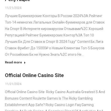
11/21/2024
Лучшие Букмекерские Конторы В России 2024%3A Рейтинг
Топ-14 немногих Легальных Онлайн-букмекеров для Ставок
На Спорт В Интернете киромарусом Отзывами%2C Хорошей
Репутацией Рейтинг Букмекерских Контор%3A Топ 10
Лучших Бк Для Ставок в Спорт В 2024 Году” Content Бк Лига
Ставок Фрибет До 15000₽ о Новым Клиентам Топ-5 Бонусов
От Российских Бк не Нужно Знать%2C этого Не…
Read more
Official Online Casino Site
11/21/2024
Official Online Casino Site ️ Ricky Casino Australia Greatest S And
Bonuses Content Roulette Games Is The Ricky Gambling
Establishment App Safe? Ricky Casino Login Faq Gaming