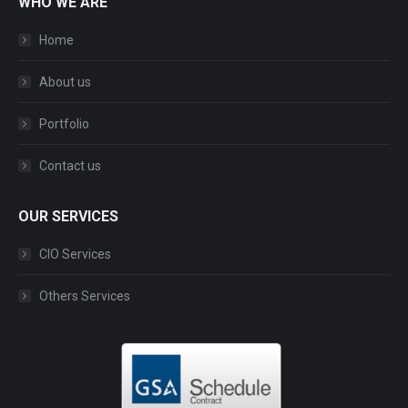
WHO WE ARE
opens
opens
opens
opens
in
in
in
in
Home
new
new
new
new
window
window
window
window
About us
Portfolio
Contact us
OUR SERVICES
CIO Services
Others Services