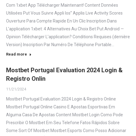
Com 1xbet App Télécharger Maintenant! Content Données
Utilisées Put Vous Suivre Appli Ios” Applis Live Activity Scores
Ouverture Para Compte Rapide En Un Clic Inscription Dans
L’application 1xbet: 4 Alternatives Au Choix Bet Put Android —
Opinion Télécharger L’application? Conditions Requises (dernière
Version) Inscription Par Numéro De Téléphone Portable…
Read more
Mostbet Portugal Evaluation 2024 Login &
Registro Onlin
11/21/2024
Mostbet Portugal Evaluation 2024 Login & Registro Online
Mostbet Portugal Online Casino E Apostas Esportivas Em
Alguma Casa De Apostas Content Mostbet Login Como Pode
Prescribir O Mostbet Em Seu Telefone Fatos Rápidos Sobre
Some Sort Of Mostbet Mostbet Esports Como Posso Adicionar